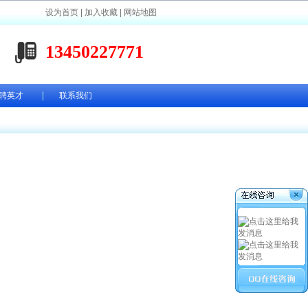
设为首页
|
加入收藏
|
网站地图
13450227771
聘英才
联系我们