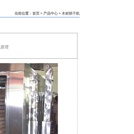
当前位置：
首页
>
产品中心
>
木材烘干机
的原理