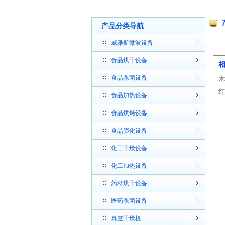
产品分类导航
威雅斯微波设备
食品烘干设备
食品杀菌设备
食品加热设备
食品烘烤设备
食品膨化设备
化工干燥设备
化工加热设备
药材烘干设备
医药杀菌设备
真空干燥机