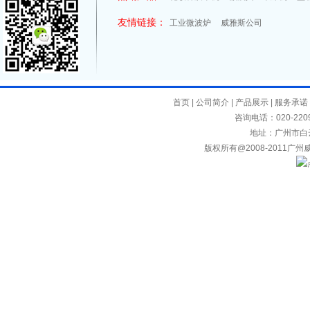
友情链接：
工业微波炉
威雅斯公司
首页
|
公司简介
|
产品展示
|
服务承诺
咨询电话：020-2209
地址：广州市白
版权所有@2008-2011