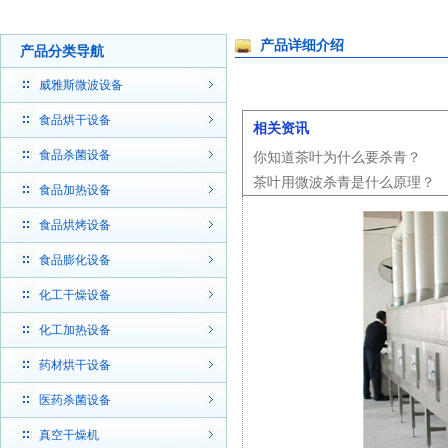
产品详细介绍
产品分类导航
威雅斯微波设备
食品烘干设备
相关资讯
食品杀菌设备
你知道茶叶为什么要杀青？
茶叶用微波杀青是什么原理？
食品加热设备
食品烘烤设备
食品膨化设备
化工干燥设备
化工加热设备
药材烘干设备
医药杀菌设备
真空干燥机