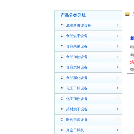
产品分类导航
威雅斯微波设备
食品烘干设备
食品杀菌设备
食品加热设备
食品烘烤设备
食品膨化设备
化工干燥设备
化工加热设备
药材烘干设备
医药杀菌设备
真空干燥机