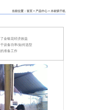
当前位置：
首页
>
产品中心
>
木材烘干机
善了金银花经济效益
干设备功率/如何选型
前的准备工作