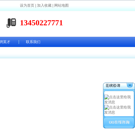
设为首页
|
加入收藏
|
网站地图
13450227771
聘英才
联系我们