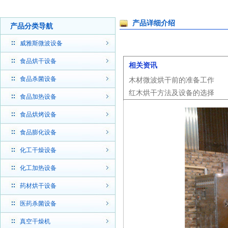
产品详细介绍
产品分类导航
威雅斯微波设备
食品烘干设备
相关资讯
食品杀菌设备
木材微波烘干前的准备工作
红木烘干方法及设备的选择
食品加热设备
食品烘烤设备
食品膨化设备
化工干燥设备
化工加热设备
药材烘干设备
医药杀菌设备
真空干燥机