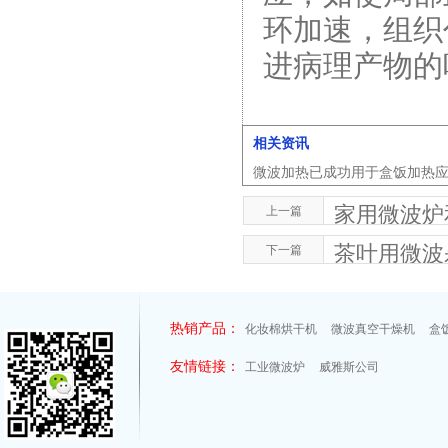
环加速，组织
进病理产物的
相关资讯
微波加热已成功用于盒饭加热
家用微波炉
上一篇
茶叶用微波
下一篇
热销产品：
化妆棉烘干机
微波真空干燥机
盒
友情链接：
工业微波炉
威雅斯公司