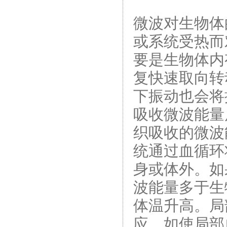
微波对生物体
或系统受热而
要是生物体内
复快速取向转
下振动也会将
吸收微波能量
织吸收的微波
统通过血循环
身或体外。如
波能量多于生
体温升高。局
应，如使局部