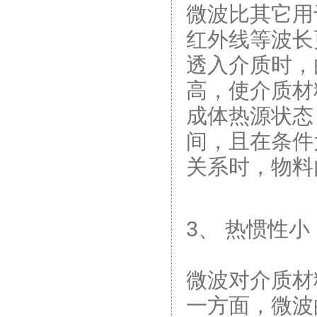
微波比其它用
红外线等波长
透入介质时，
高，使介质材
成体热源状态
间，且在条件
关系时，物料
3、 热惯性小
微波对介质材
一方面，微波