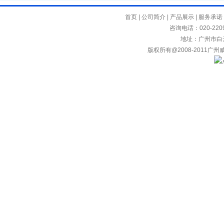
首页
|
公司简介
|
产品展示
|
服务承诺
咨询电话：020-2209
地址：广州市白
版权所有@2008-2011