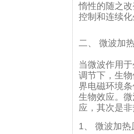
惰性的随之改
控制和连续化
二、 微波加
当微波作用于
调节下，生物
界电磁环境条
生物效应。微
应，其次是非
1、 微波加